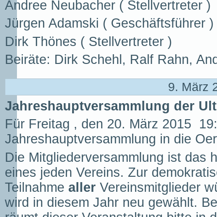
Andree Neubacher ( Stellvertreter )
Jürgen Adamski ( Geschäftsführer )
Dirk Thönes ( Stellvertreter )
Beiräte: Dirk Schehl, Ralf Rahn, A
9. März 
Jahreshauptversammlung der Ultr
Für Freitag , den 20. März 2015 19
Jahreshauptversammlung in die Oer
Die Mitgliederversammlung ist das 
eines jeden Vereins. Zur demokratis
Teilnahme
aller
Vereinsmitglieder w
wird in diesem Jahr neu gewählt. Be