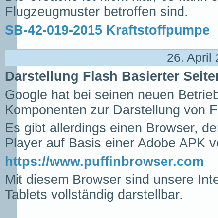
Flugzeugmuster betroffen sind.
SB-42-019-2015 Kraftstoffpumpe
26. April
Darstellung Flash Basierter Seite
Google hat bei seinen neuen Betri
Komponenten zur Darstellung von Fl
Es gibt allerdings einen Browser, de
Player auf Basis einer Adobe APK ve
https://www.puffinbrowser.com
Mit diesem Browser sind unsere Int
Tablets vollständig darstellbar.