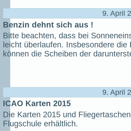
9. April
Benzin dehnt sich aus !
Bitte beachten, dass bei Sonneneins
leicht überlaufen. Insbesondere di
können die Scheiben der darunters
9. April
ICAO Karten 2015
Die Karten 2015 und Fliegertaschen
Flugschule erhältlich.