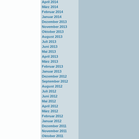
April 2014
März 2014
Februar 2014
Januar 2014
Dezember 2013
November 2013
Oktober 2013
August 2013
Juli 2013
Juni 2013
Mai 2013
April 2013
März 2013
Februar 2013
Januar 2013
Dezember 2012
September 2012
August 2012
Juli 2012
Juni 2012
Mai 2012
April 2012
März 2012
Februar 2012
Januar 2012
Dezember 2011
November 2011
Oktober 2011