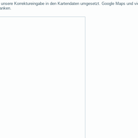
las unsere Korrektureingabe in den Kartendaten umgesetzt. Google Maps und vi
anken.