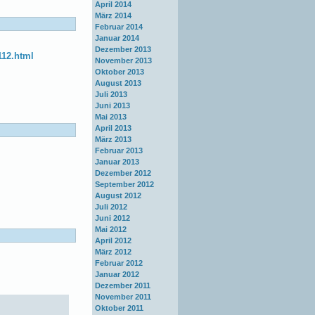
April 2014
März 2014
Februar 2014
Januar 2014
Dezember 2013
12.html
November 2013
Oktober 2013
August 2013
Juli 2013
Juni 2013
Mai 2013
April 2013
März 2013
Februar 2013
Januar 2013
Dezember 2012
September 2012
August 2012
Juli 2012
Juni 2012
Mai 2012
April 2012
März 2012
Februar 2012
Januar 2012
Dezember 2011
November 2011
Oktober 2011