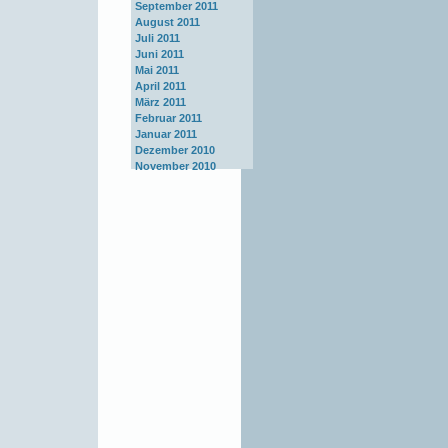
September 2011
August 2011
Juli 2011
Juni 2011
Mai 2011
April 2011
März 2011
Februar 2011
Januar 2011
Dezember 2010
November 2010