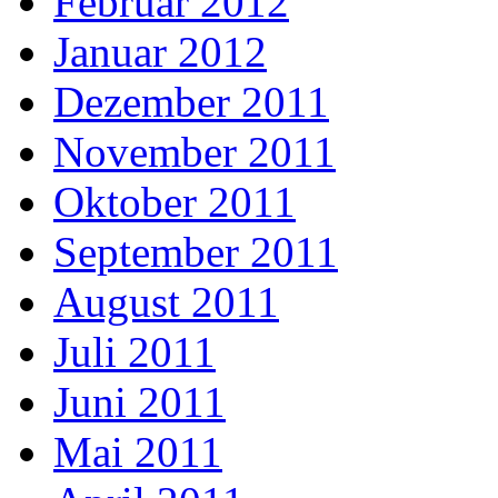
Februar 2012
Januar 2012
Dezember 2011
November 2011
Oktober 2011
September 2011
August 2011
Juli 2011
Juni 2011
Mai 2011