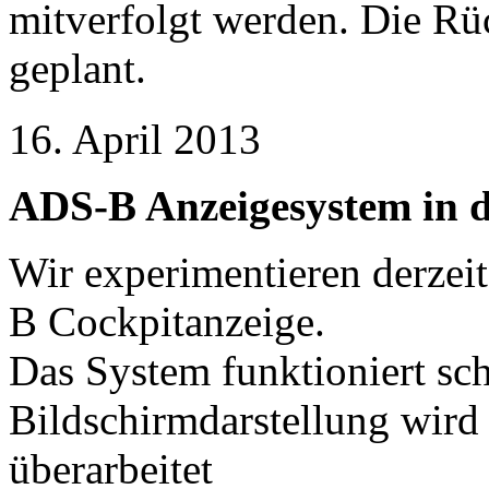
mitverfolgt werden. Die Rüc
geplant.
16. April 2013
ADS-B Anzeigesystem in
Wir experimentieren derzei
B Cockpitanzeige.
Das System funktioniert sch
Bildschirmdarstellung wird 
überarbeitet