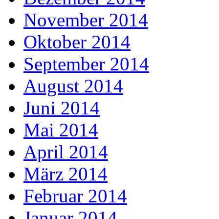
November 2014
Oktober 2014
September 2014
August 2014
Juni 2014
Mai 2014
April 2014
März 2014
Februar 2014
Januar 2014