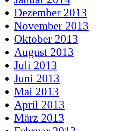
Dezember 2013
November 2013
Oktober 2013
August 2013
Juli 2013
Juni 2013
Mai 2013
April 2013
März 2013
Februar 2013