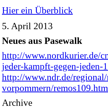
Hier ein Überblick
5. April 2013
Neues aus Pasewalk
http://www.nordkurier.de/c
jeder-kampft-gegen-jeden-
http://www.ndr.de/regional
vorpommern/remos109.htm
Archive