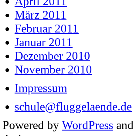
April 2011
März 2011
Februar 2011
Januar 2011
Dezember 2010
November 2010
Impressum
schule@fluggelaende.de
Powered by
WordPress
an