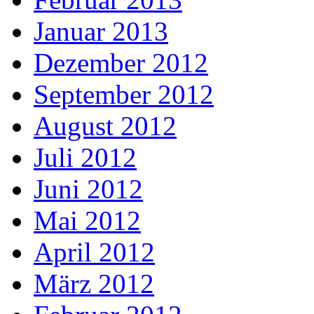
Januar 2013
Dezember 2012
September 2012
August 2012
Juli 2012
Juni 2012
Mai 2012
April 2012
März 2012