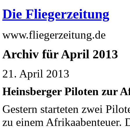
Die Fliegerzeitung
www.fliegerzeitung.de
Archiv für April 2013
21. April 2013
Heinsberger Piloten zur 
Gestern starteten zwei Pilo
zu einem Afrikaabenteuer. 