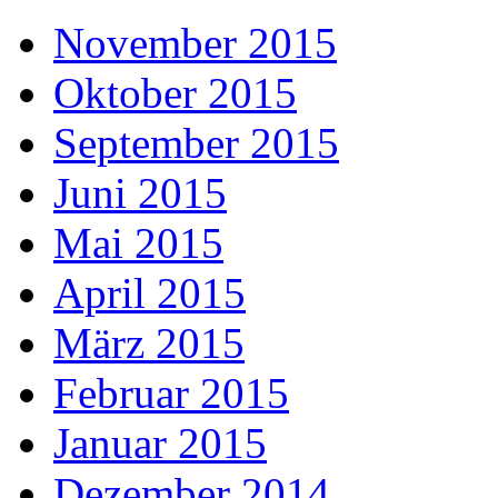
November 2015
Oktober 2015
September 2015
Juni 2015
Mai 2015
April 2015
März 2015
Februar 2015
Januar 2015
Dezember 2014