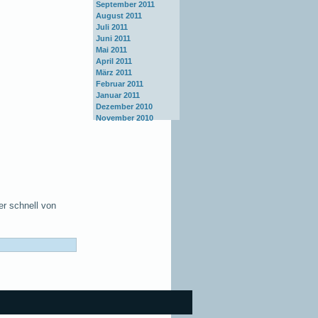
September 2011
August 2011
Juli 2011
Juni 2011
Mai 2011
April 2011
März 2011
Februar 2011
Januar 2011
Dezember 2010
November 2010
er schnell von