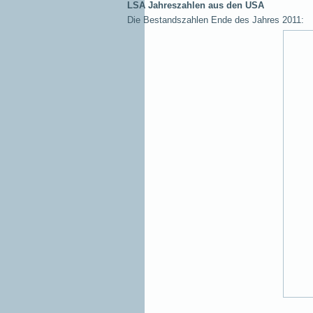
LSA Jahreszahlen aus den USA
Die Bestandszahlen Ende des Jahres 2011: