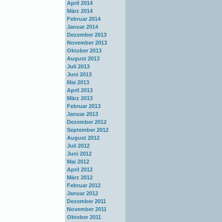
April 2014
März 2014
Februar 2014
Januar 2014
Dezember 2013
November 2013
Oktober 2013
August 2013
Juli 2013
Juni 2013
Mai 2013
April 2013
März 2013
Februar 2013
Januar 2013
Dezember 2012
September 2012
August 2012
Juli 2012
Juni 2012
Mai 2012
April 2012
März 2012
Februar 2012
Januar 2012
Dezember 2011
November 2011
Oktober 2011